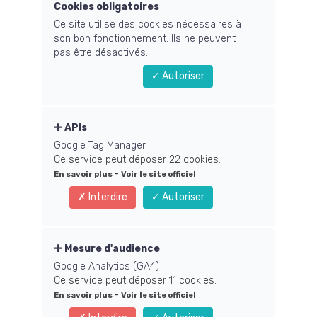
Cookies obligatoires
Ce site utilise des cookies nécessaires à
son bon fonctionnement. Ils ne peuvent
pas être désactivés.
Autoriser
APIs
Google Tag Manager
Ce service peut déposer 22 cookies.
-
En savoir plus
Voir le site officiel
Interdire
Autoriser
Mesure d'audience
Google Analytics (GA4)
Ce service peut déposer 11 cookies.
-
En savoir plus
Voir le site officiel