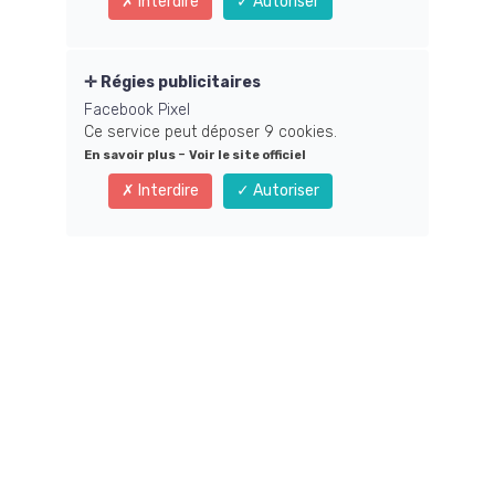
Interdire
Autoriser
Régies publicitaires
Facebook Pixel
Ce service peut déposer 9 cookies.
-
En savoir plus
Voir le site officiel
Interdire
Autoriser