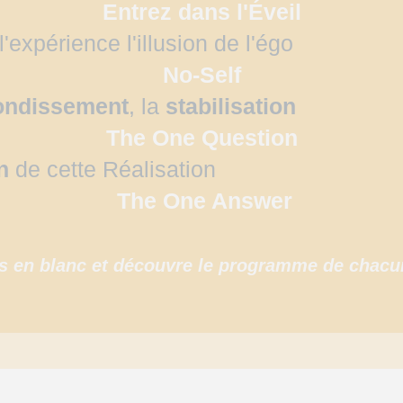
Entrez dans l'Éveil
'expérience l'illusion de l'égo
No-Self
ondissement
, la
stabilisation
The One Question
n
de cette Réalisation
The One Answer
s en blanc et découvre le programme de chacun