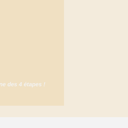
e des 4 étapes !