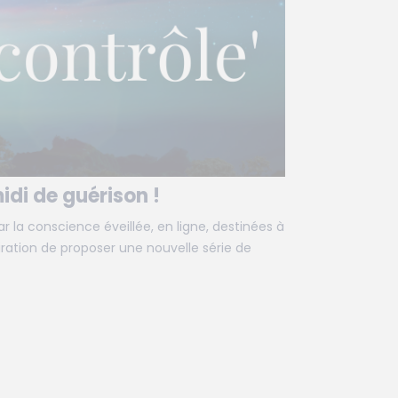
idi de guérison !
 la conscience éveillée, en ligne, destinées à
iration de proposer une nouvelle série de