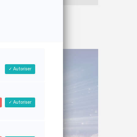
Autoriser
Autoriser