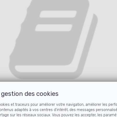
gestion des cookies
ookies et traceurs pour améliorer votre navigation, améliorer les perf
ontenus adaptés à vos centres d’intérêt, des messages personnalis
artage sur les réseaux sociaux. Vous pouvez les accepter, les paramét