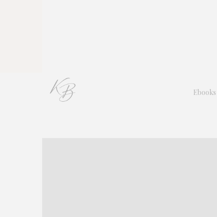
Ebooks 