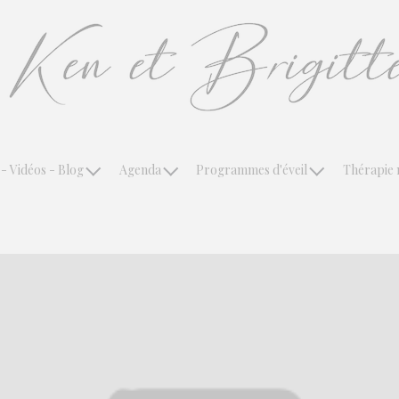
- Vidéos - Blog
Agenda
Programmes d'éveil
Thérapie 