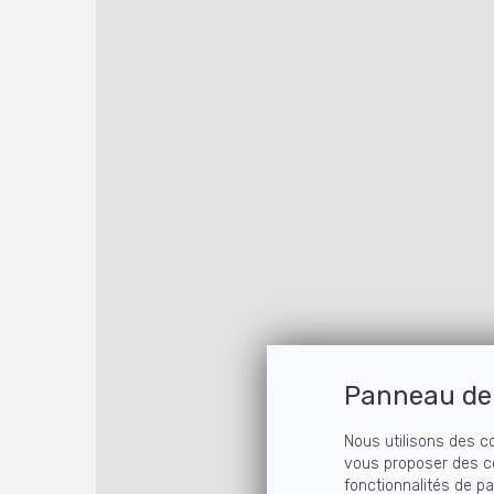
Panneau de 
Nous utilisons des c
vous proposer des c
fonctionnalités de p