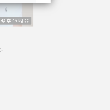
Autoriser
Autoriser
Autoriser