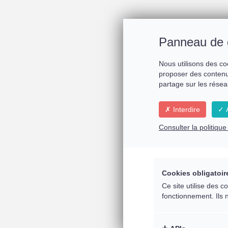
Panneau de 
Nous utilisons des co
proposer des contenu
partage sur les résea
Interdire
A
Consulter la politiqu
Cookies obligatoir
Ce site utilise des 
fonctionnement. Ils 